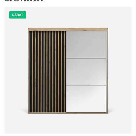
RABAT