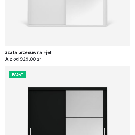
Szafa przesuwna Fjell
Już od 929,00 zł
RABAT