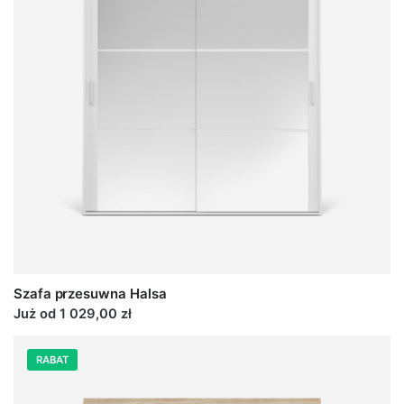
Szafa przesuwna Halsa
Już od 1 029,00 zł
RABAT