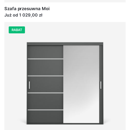
Szafa przesuwna Moi
Już od 1 029,00 zł
RABAT