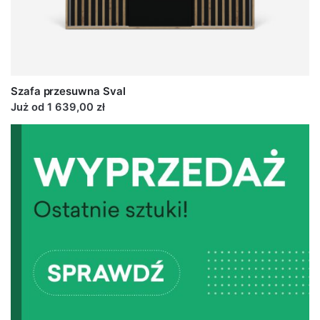
Szafa przesuwna Sval
Już od 1 639,00 zł