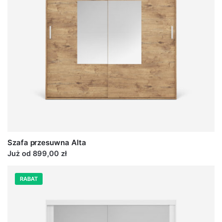
Szafa przesuwna Alta
Już od 899,00 zł
RABAT