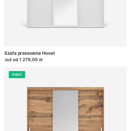
Szafa przesuwna Hovet
Już od 1 279,00 zł
RABAT