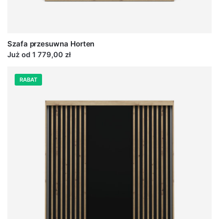
Szafa przesuwna Horten
Już od 1 779,00 zł
RABAT