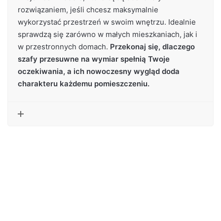
rozwiązaniem, jeśli chcesz maksymalnie
wykorzystać przestrzeń w swoim wnętrzu. Idealnie
sprawdzą się zarówno w małych mieszkaniach, jak i
w przestronnych domach.
Przekonaj się, dlaczego
szafy przesuwne na wymiar spełnią Twoje
oczekiwania, a ich nowoczesny wygląd doda
charakteru każdemu pomieszczeniu.