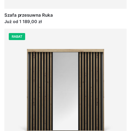
Szafa przesuwna Ruka
Już od 1 189,00 zł
RABAT