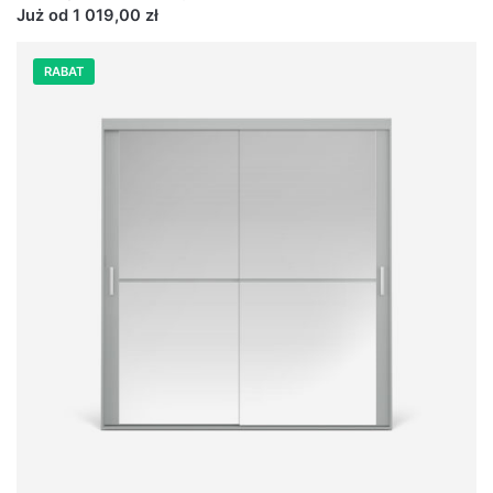
Już od 1 019,00 zł
RABAT