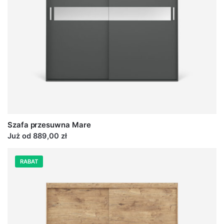
Szafa przesuwna Mare
Już od 889,00 zł
RABAT