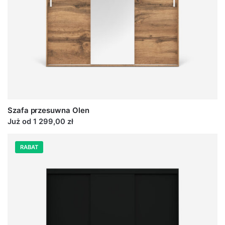
Szafa przesuwna Olen
Już od 1 299,00 zł
RABAT