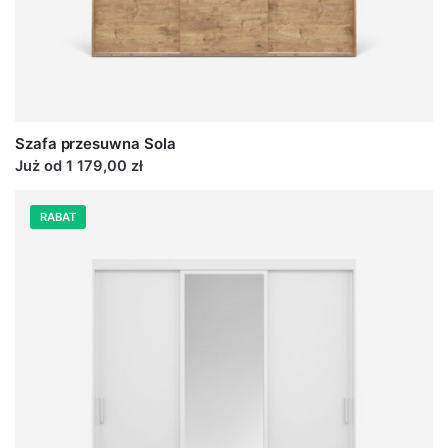
Szafa przesuwna Sola
Już od 1 179,00 zł
RABAT