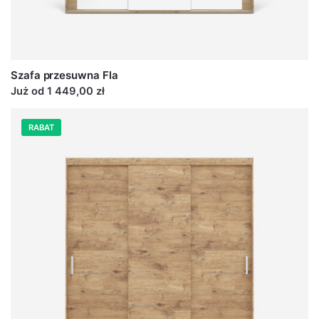
Szafa przesuwna Fla
Już od 1 449,00 zł
RABAT