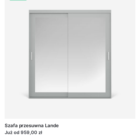
Szafa przesuwna Lande
Już od 959,00 zł