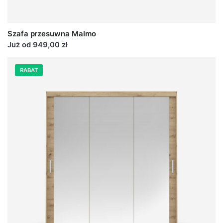
Szafa przesuwna Malmo
Już od 949,00 zł
RABAT