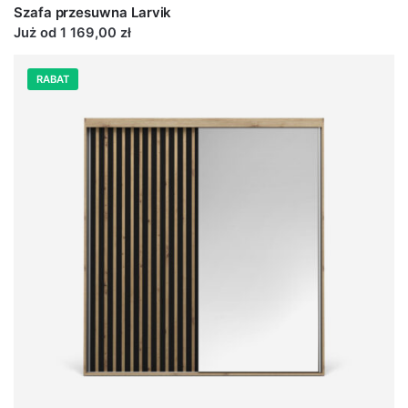
Szafa przesuwna Larvik
Już od 1 169,00 zł
RABAT