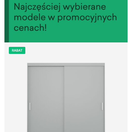
RABAT