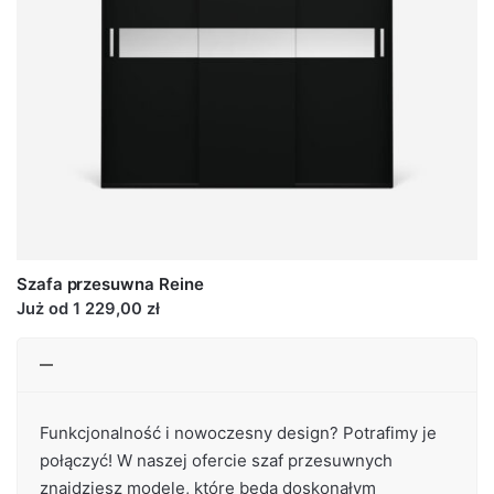
Szafa przesuwna Reine
Już od 1 229,00 zł
Funkcjonalność i nowoczesny design? Potrafimy je
połączyć! W naszej ofercie szaf przesuwnych
znajdziesz modele, które będą doskonałym