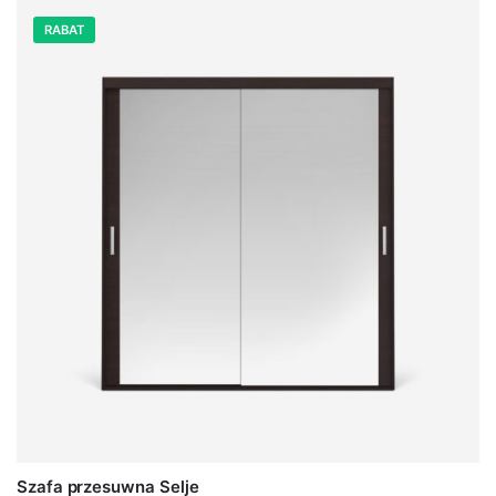
RABAT
Szafa przesuwna Selje