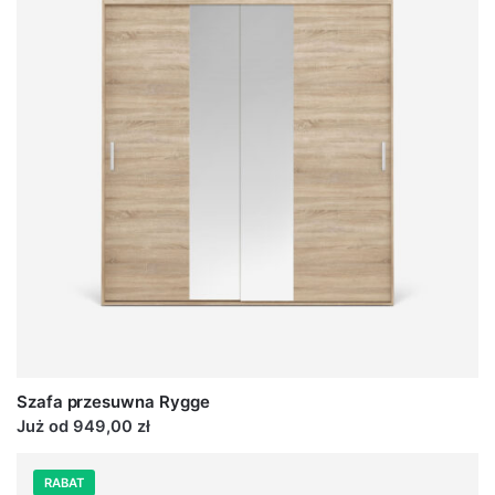
Szafa przesuwna Rygge
Już od 949,00 zł
RABAT