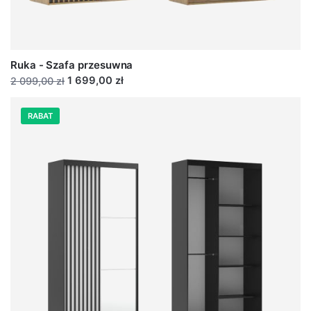
Ruka - Szafa przesuwna
1 699,00 zł
2 099,00 zł
RABAT