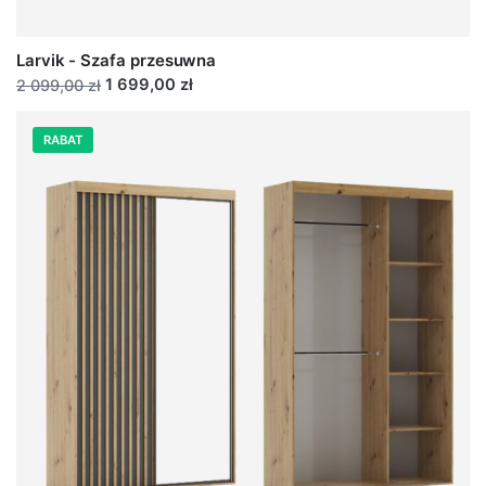
Larvik - Szafa przesuwna
1 699,00 zł
2 099,00 zł
RABAT