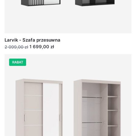
Larvik - Szafa przesuwna
1 699,00 zł
2 099,00 zł
RABAT