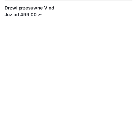
Drzwi przesuwne Vind
Już od 499,00 zł