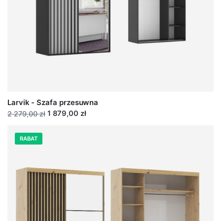
Larvik - Szafa przesuwna
1 879,00 zł
2 279,00 zł
RABAT