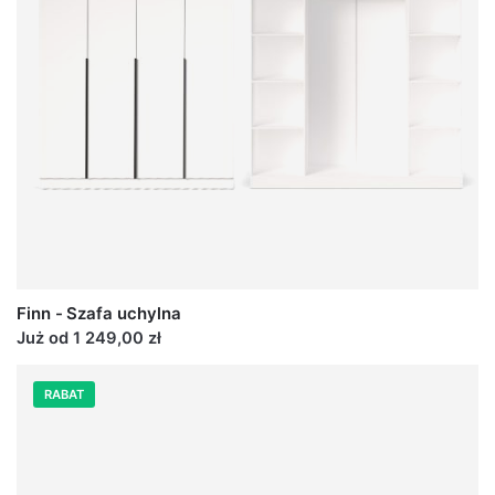
Finn - Szafa uchylna
Już od 1 249,00 zł
RABAT