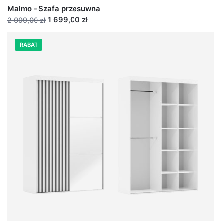
Malmo - Szafa przesuwna
1 699,00 zł
2 099,00 zł
RABAT