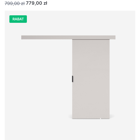
779,00 zł
799,00 zł
RABAT