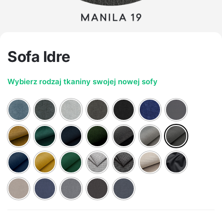
Sofa Idre
Wybierz rodzaj tkaniny swojej nowej sofy