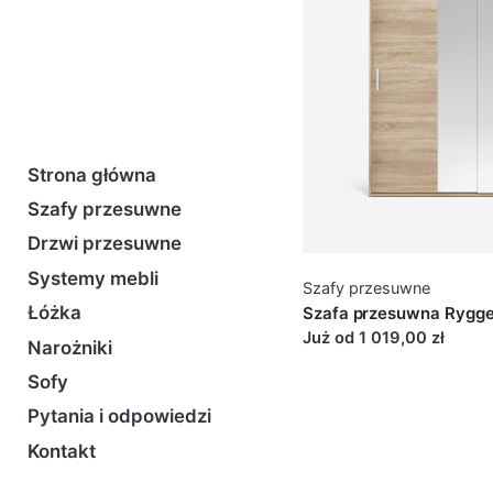
Strona główna
Szafy przesuwne
Drzwi przesuwne
Systemy mebli
Szafy przesuwne
Łóżka
Szafa przesuwna Rygg
Już od 1 019,00 zł
Narożniki
Sofy
Pytania i odpowiedzi
Kontakt